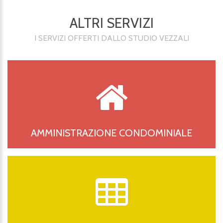
ALTRI SERVIZI
I SERVIZI OFFERTI DALLO STUDIO VEZZALI
AMMINISTRAZIONE CONDOMINIALE