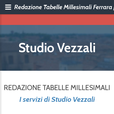
Redazione Tabelle Millesimali Ferrara 
Studio Vezzali
REDAZIONE TABELLE MILLESIMALI
I servizi di Studio Vezzali