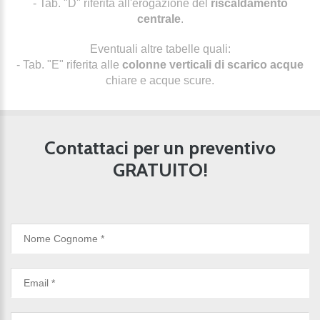
- Tab. "D" riferita all'erogazione del
riscaldamento
centrale
.
Eventuali altre tabelle quali:
- Tab. "E" riferita alle
colonne verticali di scarico acque
chiare e acque scure.
Contattaci per un preventivo
GRATUITO!