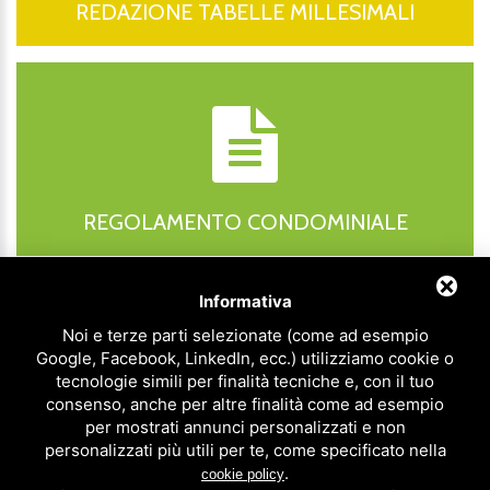
REDAZIONE TABELLE MILLESIMALI
REGOLAMENTO CONDOMINIALE
Informativa
Noi e terze parti selezionate (come ad esempio
Google, Facebook, LinkedIn, ecc.) utilizziamo cookie o
tecnologie simili per finalità tecniche e, con il tuo
consenso, anche per altre finalità come ad esempio
per mostrati annunci personalizzati e non
CONSULENZE
personalizzati più utili per te, come specificato nella
.
cookie policy