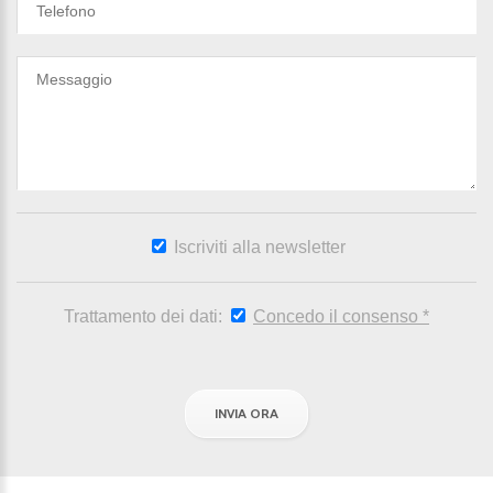
Iscriviti alla newsletter
Trattamento dei dati:
Concedo il consenso
*
INVIA ORA